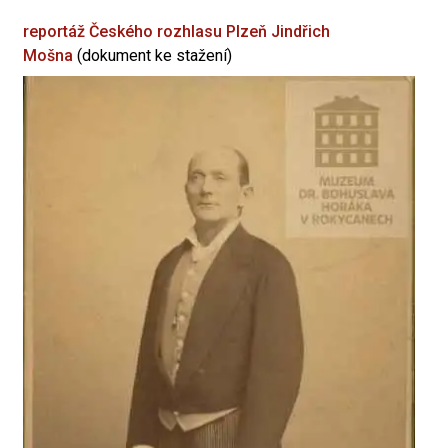
reportáž Českého rozhlasu Plzeň
Jindřich
Mošna
(dokument ke stažení)