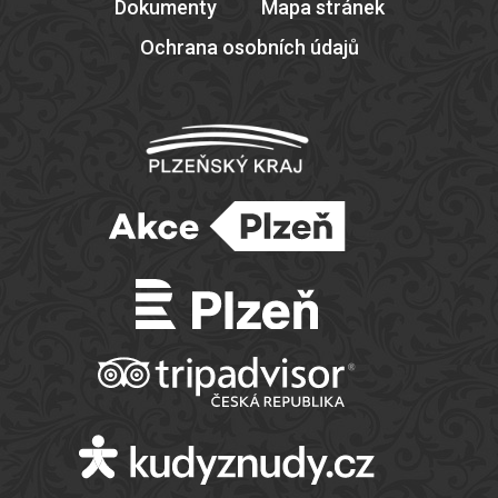
Dokumenty
Mapa stránek
Ochrana osobních údajů