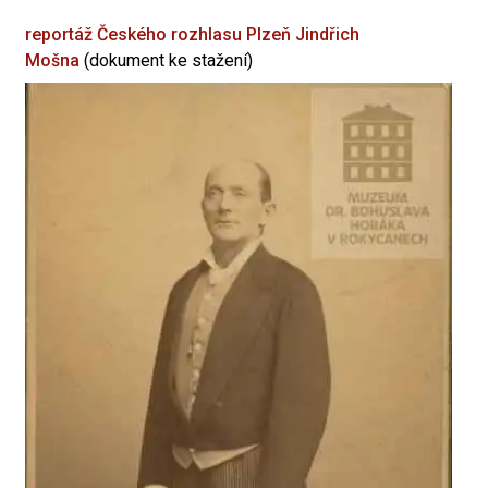
reportáž Českého rozhlasu Plzeň
Jindřich
Mošna
(dokument ke stažení)