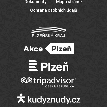
Dokumenty
Mapa stránek
Ochrana osobních údajů