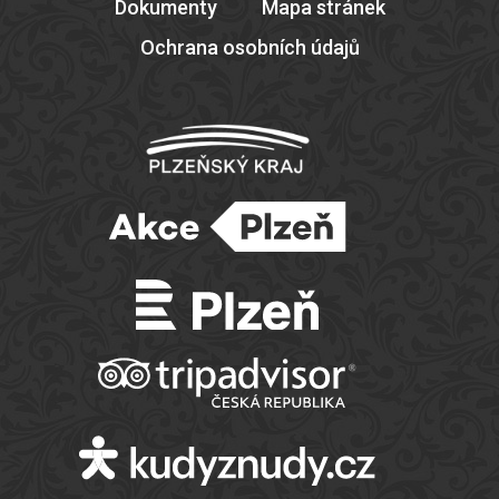
Dokumenty
Mapa stránek
Ochrana osobních údajů