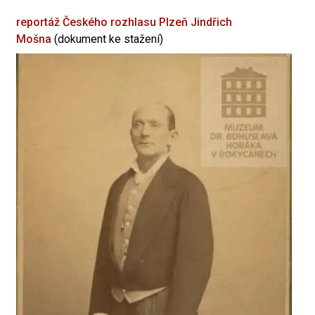
reportáž Českého rozhlasu Plzeň
Jindřich
Mošna
(dokument ke stažení)