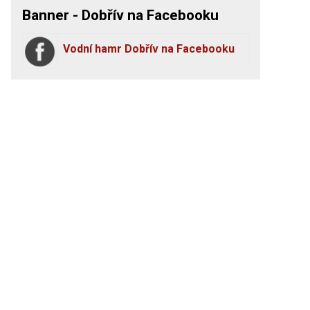
Banner - Dobřív na Facebooku
Vodní hamr Dobřív na Facebooku