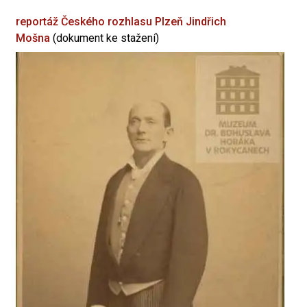
reportáž Českého rozhlasu Plzeň
Jindřich
Mošna
(dokument ke stažení)