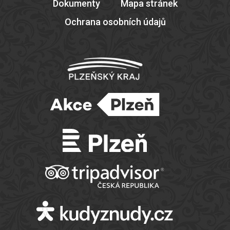
Dokumenty
Mapa stránek
Ochrana osobních údajů