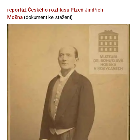
reportáž Českého rozhlasu Plzeň
Jindřich
Mošna
(dokument ke stažení)