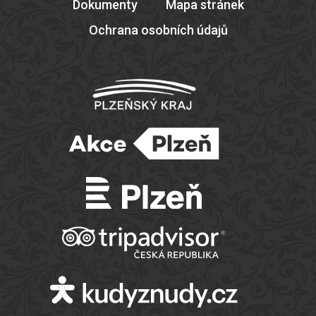
Dokumenty
Mapa stránek
Ochrana osobních údajů