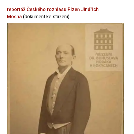
reportáž Českého rozhlasu Plzeň
Jindřich
Mošna
(dokument ke stažení)