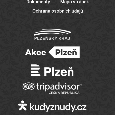
Dokumenty
Mapa stránek
Ochrana osobních údajů