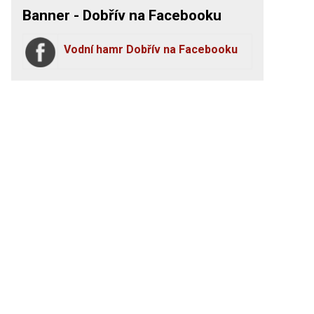
Banner - Dobřív na Facebooku
Vodní hamr Dobřív na Facebooku