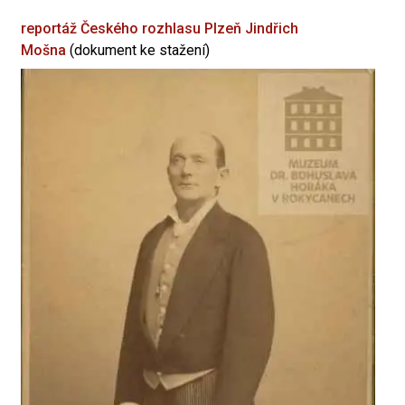
reportáž Českého rozhlasu Plzeň
Jindřich
Mošna
(dokument ke stažení)