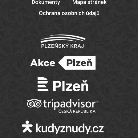
Dokumenty
Mapa stránek
Ochrana osobních údajů