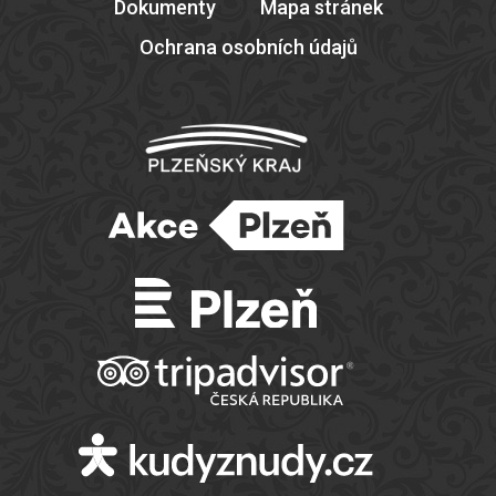
Dokumenty
Mapa stránek
Ochrana osobních údajů