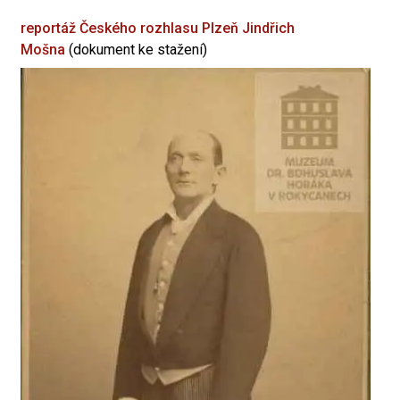
reportáž Českého rozhlasu Plzeň
Jindřich
Mošna
(dokument ke stažení)