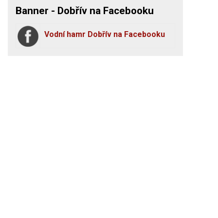
Banner - Dobřív na Facebooku
Vodní hamr Dobřív na Facebooku