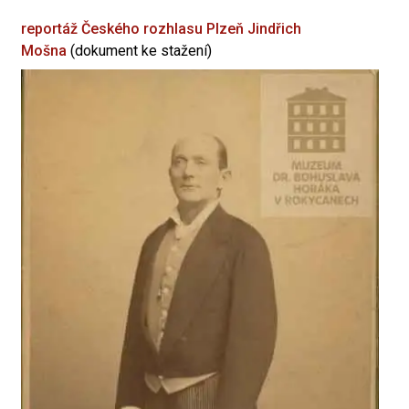
reportáž Českého rozhlasu Plzeň
Jindřich
Mošna
(dokument ke stažení)