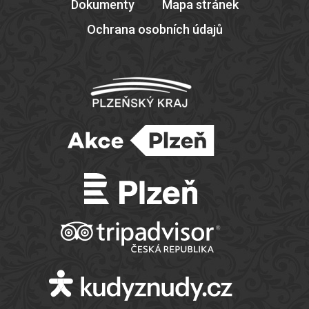
Dokumenty
Mapa stránek
Ochrana osobních údajů