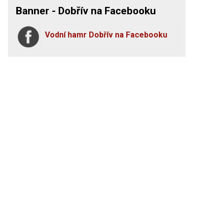
Banner - Dobřív na Facebooku
Vodní hamr Dobřív na Facebooku