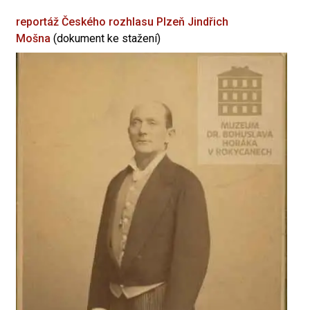
reportáž Českého rozhlasu Plzeň
Jindřich
Mošna
(dokument ke stažení)