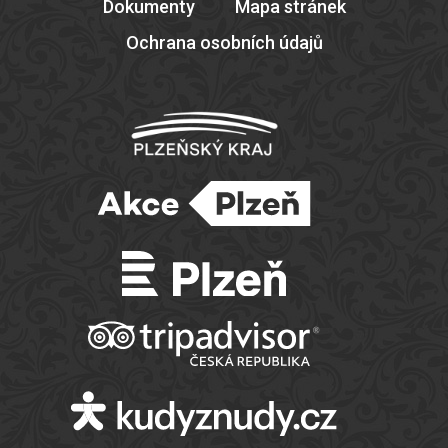
Dokumenty
Mapa stránek
Ochrana osobních údajů