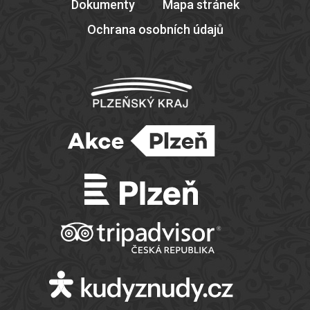
Dokumenty
Mapa stránek
Ochrana osobních údajů