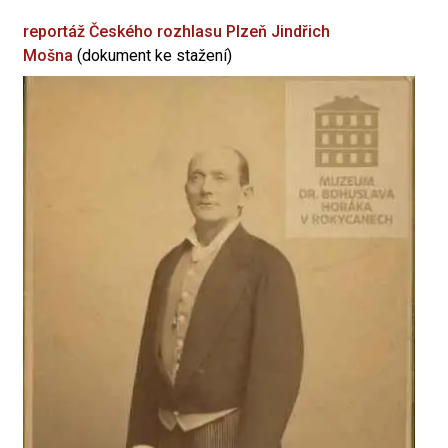
reportáž Českého rozhlasu Plzeň
Jindřich
Mošna
(dokument ke stažení)