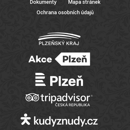
Dokumenty
Mapa stránek
Ochrana osobních údajů