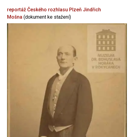
reportáž Českého rozhlasu Plzeň
Jindřich
Mošna
(dokument ke stažení)