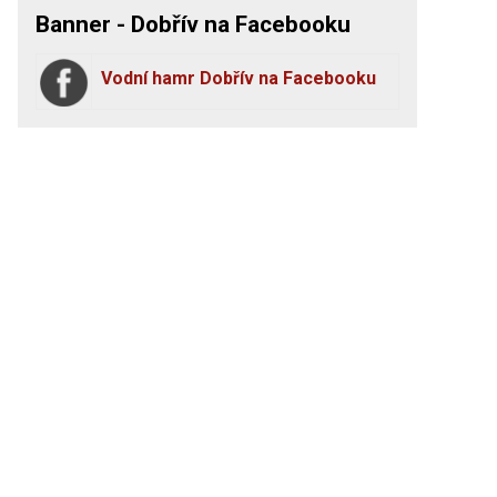
Banner - Dobřív na Facebooku
Vodní hamr Dobřív na Facebooku