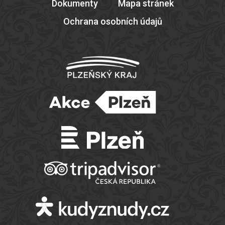
Dokumenty
Mapa stránek
Ochrana osobních údajů