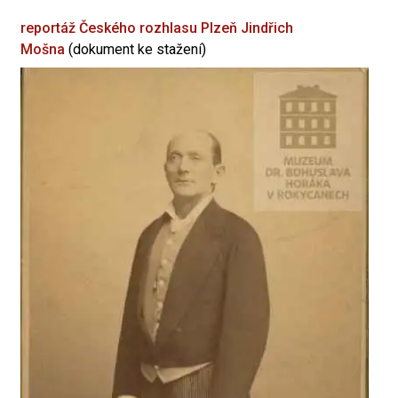
reportáž Českého rozhlasu Plzeň
Jindřich
Mošna
(dokument ke stažení)