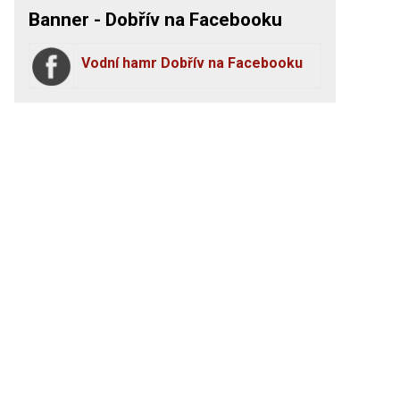
Banner - Dobřív na Facebooku
Vodní hamr Dobřív na Facebooku