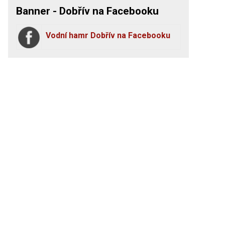
Banner - Dobřív na Facebooku
Vodní hamr Dobřív na Facebooku