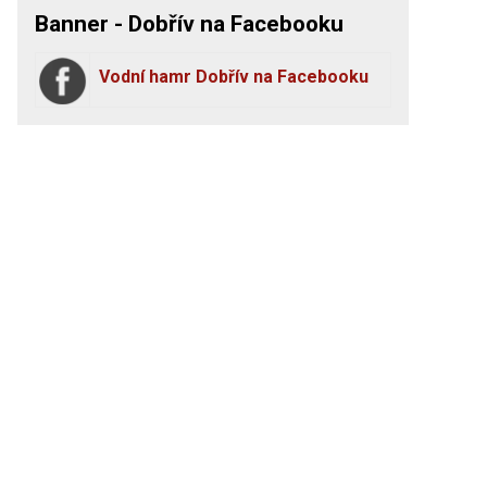
Banner - Dobřív na Facebooku
Vodní hamr Dobřív na Facebooku