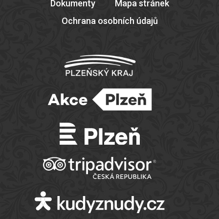
Dokumenty
Mapa stránek
Ochrana osobních údajů