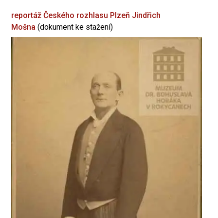
reportáž Českého rozhlasu Plzeň
Jindřich
Mošna
(dokument ke stažení)