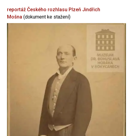
reportáž Českého rozhlasu Plzeň
Jindřich
Mošna
(dokument ke stažení)