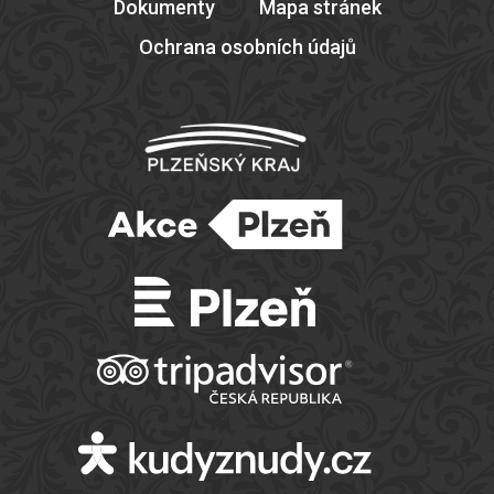
Dokumenty
Mapa stránek
Ochrana osobních údajů