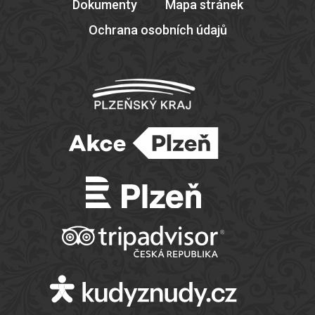
Dokumenty
Mapa stránek
Ochrana osobních údajů