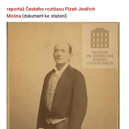
reportáž Českého rozhlasu Plzeň
Jindřich
Mošna
(dokument ke stažení)