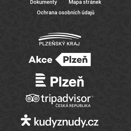
Dokumenty
Mapa stránek
Ochrana osobních údajů