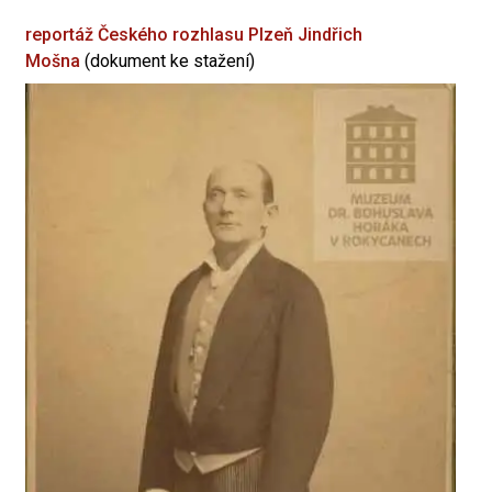
reportáž Českého rozhlasu Plzeň
Jindřich
Mošna
(dokument ke stažení)