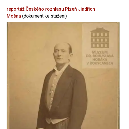
reportáž Českého rozhlasu Plzeň
Jindřich
Mošna
(dokument ke stažení)