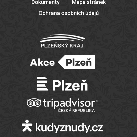
Dokumenty
Mapa stránek
Ochrana osobních údajů