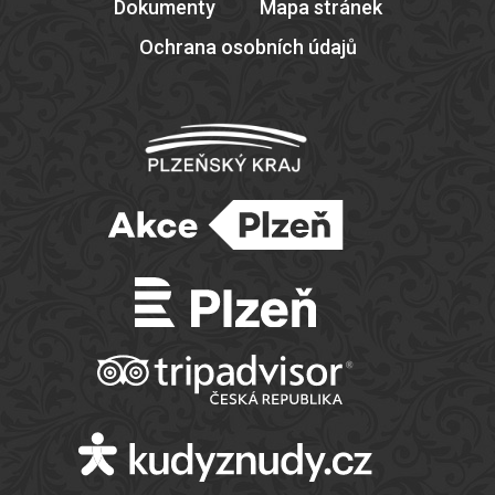
Dokumenty
Mapa stránek
Ochrana osobních údajů