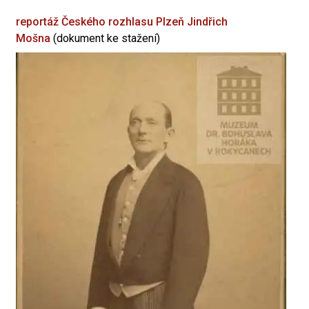
reportáž Českého rozhlasu Plzeň
Jindřich
Mošna
(dokument ke stažení)