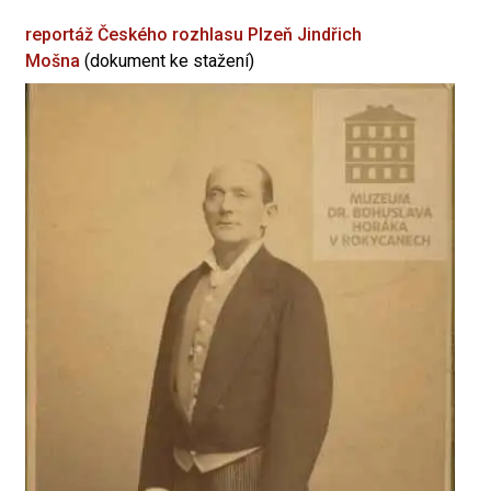
reportáž Českého rozhlasu Plzeň
Jindřich
Mošna
(dokument ke stažení)