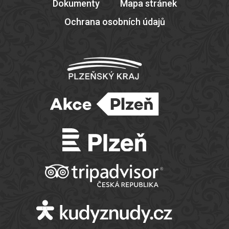
Dokumenty
Mapa stránek
Ochrana osobních údajů