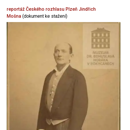
reportáž Českého rozhlasu Plzeň
Jindřich
Mošna
(dokument ke stažení)