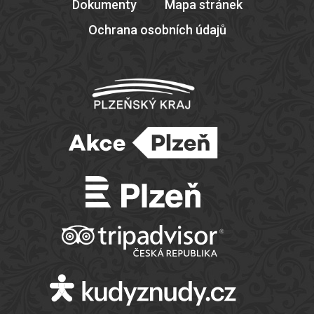
Dokumenty
Mapa stránek
Ochrana osobních údajů