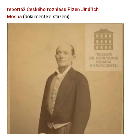
reportáž Českého rozhlasu Plzeň
Jindřich
Mošna
(dokument ke stažení)