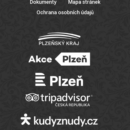
Dokumenty
Mapa stránek
Ochrana osobních údajů