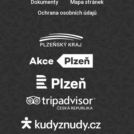
Dokumenty
Mapa stránek
Ochrana osobních údajů