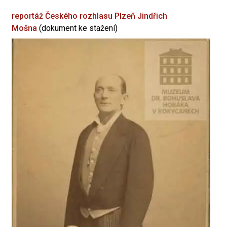
reportáž Českého rozhlasu Plzeň
Jindřich
Mošna
(dokument ke stažení)