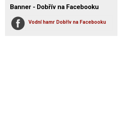
Banner - Dobřív na Facebooku
Vodní hamr Dobřív na Facebooku