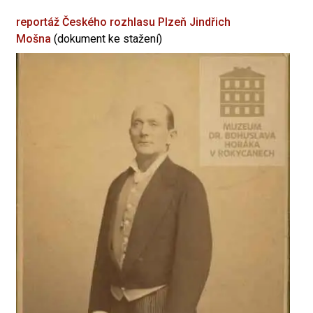
reportáž Českého rozhlasu Plzeň
Jindřich
Mošna
(dokument ke stažení)