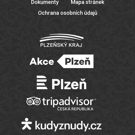
Dokumenty
Mapa stránek
Ochrana osobních údajů