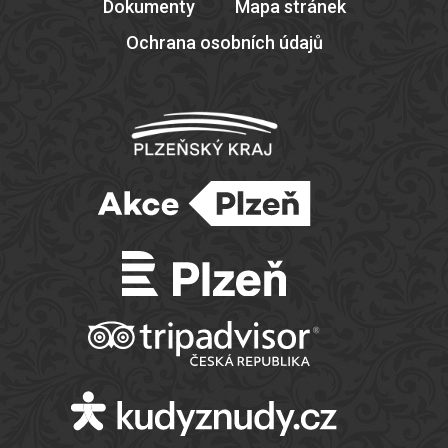
Dokumenty
Mapa stránek
Ochrana osobních údajů