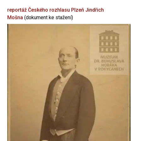
reportáž Českého rozhlasu Plzeň
Jindřich
Mošna
(dokument ke stažení)