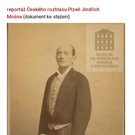
reportáž Českého rozhlasu Plzeň
Jindřich
Mošna
(dokument ke stažení)