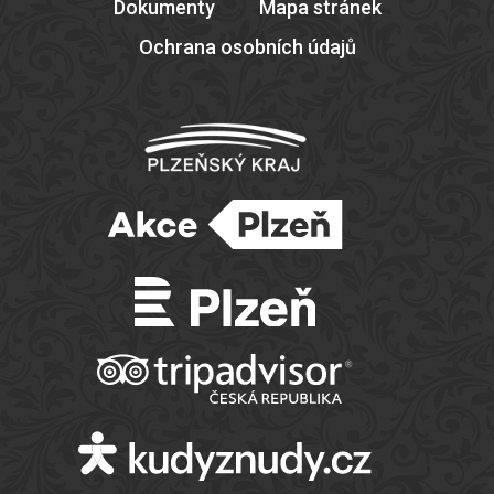
Dokumenty
Mapa stránek
Ochrana osobních údajů