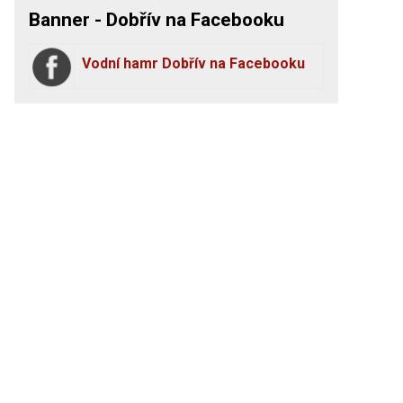
Banner - Dobřív na Facebooku
Vodní hamr Dobřív na Facebooku