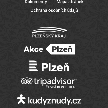
Dokumenty
Mapa stránek
Ochrana osobních údajů