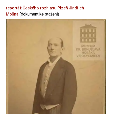
reportáž Českého rozhlasu Plzeň
Jindřich
Mošna
(dokument ke stažení)