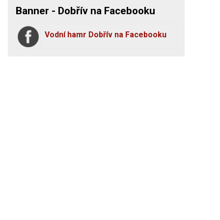
Banner - Dobřív na Facebooku
Vodní hamr Dobřív na Facebooku