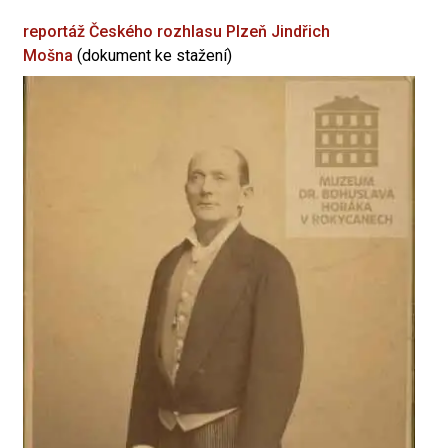
reportáž Českého rozhlasu Plzeň
Jindřich
Mošna
(dokument ke stažení)