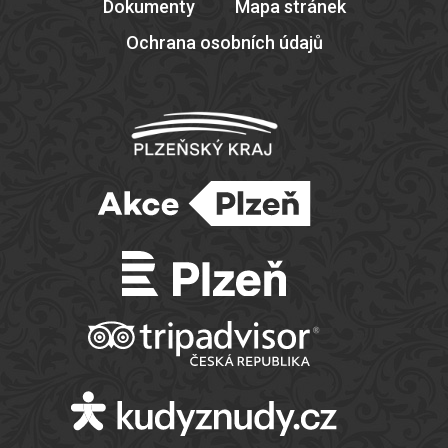
Dokumenty
Mapa stránek
Ochrana osobních údajů