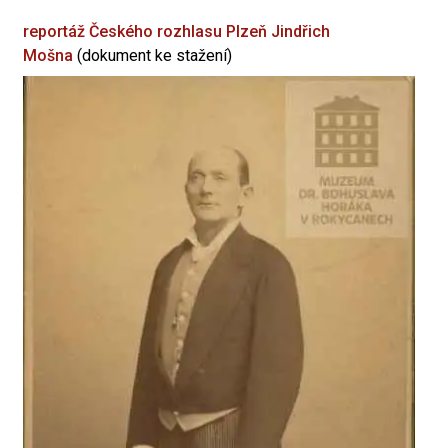
reportáž Českého rozhlasu Plzeň
Jindřich
Mošna
(dokument ke stažení)