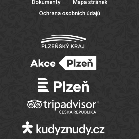
Dokumenty
Mapa stránek
Ochrana osobních údajů