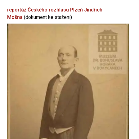
reportáž Českého rozhlasu Plzeň
Jindřich
Mošna
(dokument ke stažení)