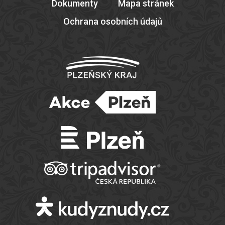
Dokumenty
Mapa stránek
Ochrana osobních údajů