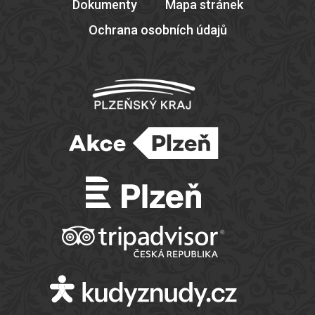
Dokumenty
Mapa stránek
Ochrana osobních údajů