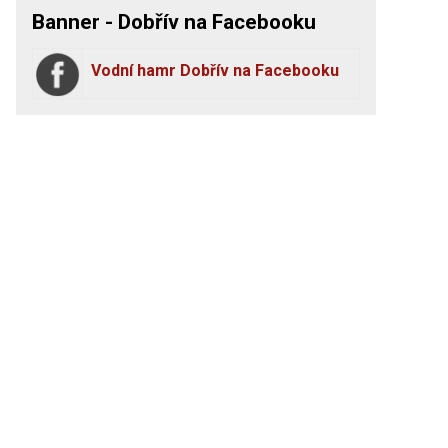
Banner - Dobřív na Facebooku
Vodní hamr Dobřív na Facebooku