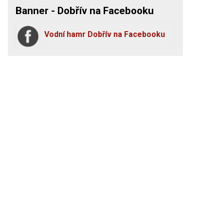
Banner - Dobřív na Facebooku
Vodní hamr Dobřív na Facebooku