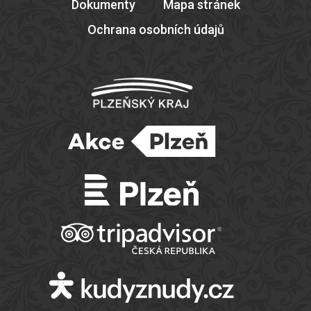
Dokumenty
Mapa stránek
Ochrana osobních údajů