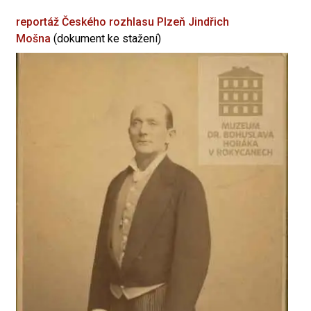
reportáž Českého rozhlasu Plzeň
Jindřich
Mošna
(dokument ke stažení)