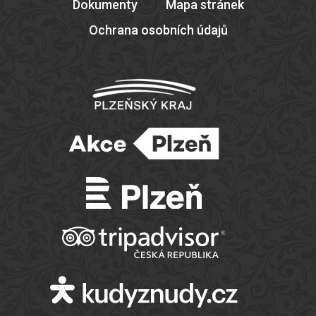
Dokumenty
Mapa stránek
Ochrana osobních údajů