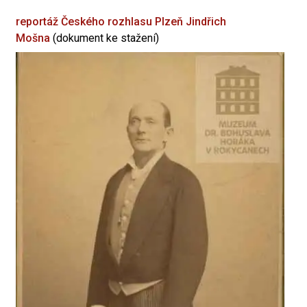
reportáž Českého rozhlasu Plzeň
Jindřich
Mošna
(dokument ke stažení)