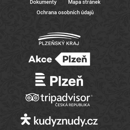
Dokumenty
Mapa stránek
Ochrana osobních údajů