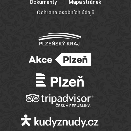
Dokumenty
Mapa stránek
Ochrana osobních údajů