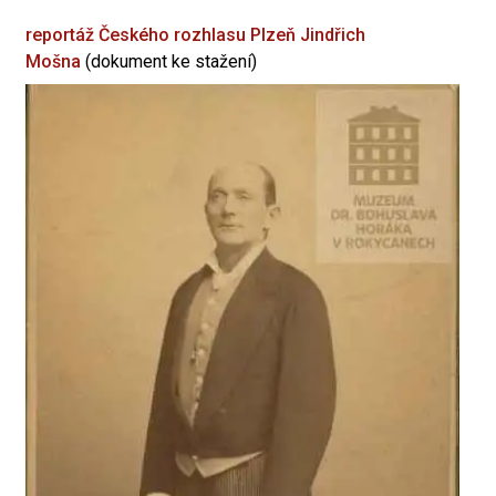
reportáž Českého rozhlasu Plzeň
Jindřich
Mošna
(dokument ke stažení)