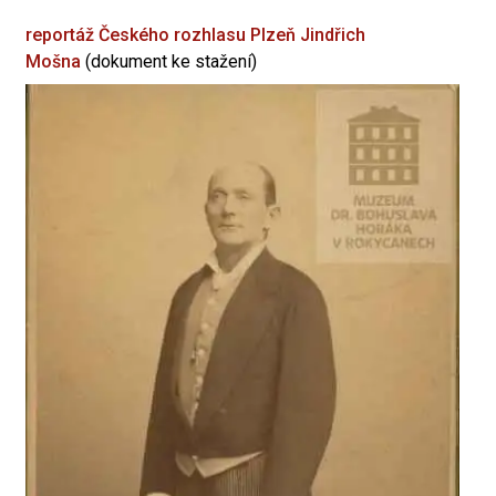
reportáž Českého rozhlasu Plzeň
Jindřich
Mošna
(dokument ke stažení)