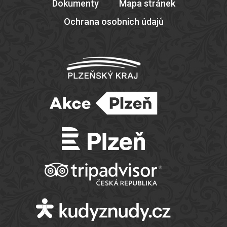
Dokumenty
Mapa stránek
Ochrana osobních údajů