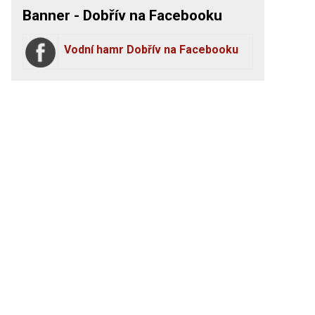
Banner - Dobřív na Facebooku
Vodní hamr Dobřív na Facebooku